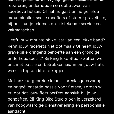
repareren, onderhouden en opbouwen van
sportieve fietsen. Of het nu gaat om je geliefde
mountainbike, snelle racefiets of stoere gravelbike,
bij ons kun je rekenen op uitstekende service en
vakmanschap.
Heeft jouw mountainbike last van een lekke band?
Remt jouw racefiets niet optimaal? Of heeft jouw
gravelbike dringend behoefte aan een grondige
onderhoudsbeurt? Bij King Bike Studio zetten we
ons met passie en betrokkenheid in om jouw fiets
weer in topconditie te krijgen.
Met onze uitgebreide kennis, jarenlange ervaring
en ongeëvenaarde passie voor fietsen, zorgen wij
ervoor dat jouw fiets perfect aansluit bij jouw
behoeften. Bij King Bike Studio ben je verzekerd
van hoogwaardige dienstverlening en persoonlijke
aandacht.